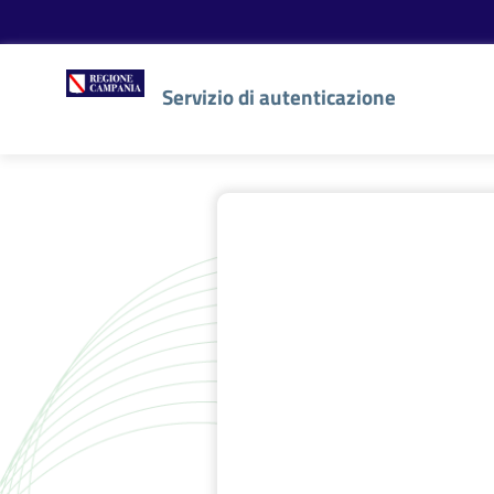
Servizio di autenticazione