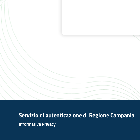
Servizio di autenticazione di Regione Campania
Informativa Privacy