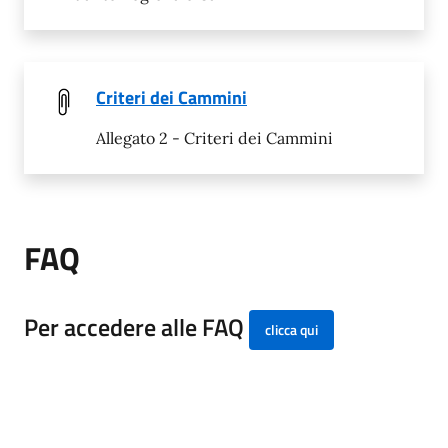
Criteri dei Cammini
Allegato 2 - Criteri dei Cammini
FAQ
Per accedere alle FAQ
clicca qui