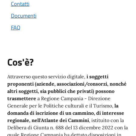
Contatti
Documenti
FAQ
Cos'è?
Attraverso questo servizio digitale,
i soggetti
proponenti (aziende, associazioni/consorzi, nonché
altri soggetti, sia pubblici che privati) possono
trasmettere
a Regione Campania - Direzione
Generale per le Politiche culturali e il Turismo,
la
domanda di iscrizione di un cammino, di interesse
regionale, nell'Atlante dei Cammini
, istituito con la
Delibera di Giunta n. 688 del 13 dicembre 2022 con la
quale Regione Campania ha dettato disposizioni in