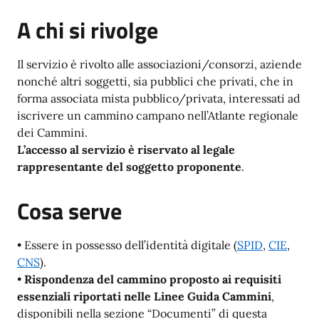
A chi si rivolge
Il servizio è rivolto alle associazioni/consorzi, aziende
nonché altri soggetti, sia pubblici che privati, che in
forma associata mista pubblico/privata, interessati ad
iscrivere un cammino campano nell’Atlante regionale
dei Cammini.
L’accesso al servizio è riservato al legale
rappresentante del soggetto proponente
.
Cosa serve
• Essere in possesso dell’identità digitale (
SPID
,
CIE
,
CNS
).
•
Rispondenza del cammino proposto ai requisiti
essenziali riportati nelle Linee Guida Cammini
,
disponibili nella sezione “Documenti” di questa