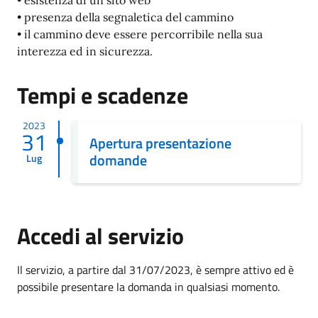
• presenza della segnaletica del cammino
• il cammino deve essere percorribile nella sua
interezza ed in sicurezza.
Tempi e scadenze
2023
31
Apertura presentazione
domande
Lug
Accedi al servizio
Il servizio, a partire dal 31/07/2023, è sempre attivo ed è
possibile presentare la domanda in qualsiasi momento.