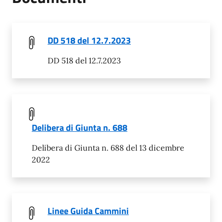
DD 518 del 12.7.2023
DD 518 del 12.7.2023
Delibera di Giunta n. 688
Delibera di Giunta n. 688 del 13 dicembre
2022
Linee Guida Cammini