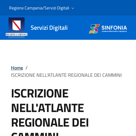
Regione Campania/Servizi Digitali
Servizi Digitali
Home
/
ISCRIZIONE NELL'ATLANTE REGIONALE DEI CAMMINI
ISCRIZIONE
NELL'ATLANTE
REGIONALE DEI