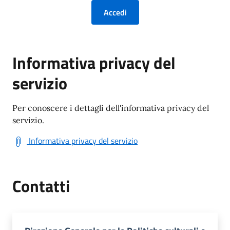
Informativa privacy del
servizio
Per conoscere i dettagli dell'informativa privacy del
servizio.
Informativa privacy del servizio
Contatti