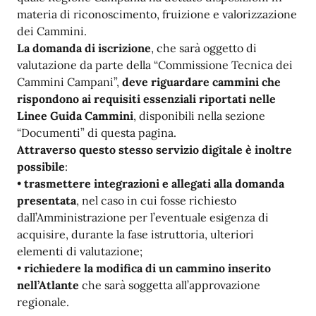
materia di riconoscimento, fruizione e valorizzazione
dei Cammini.
La domanda di iscrizione
, che sarà oggetto di
valutazione da parte della “Commissione Tecnica dei
Cammini Campani”,
deve riguardare cammini che
rispondono ai requisiti essenziali riportati nelle
Linee Guida Cammini
, disponibili nella sezione
“Documenti” di questa pagina.
Attraverso questo stesso servizio digitale è inoltre
possibile
:
•
trasmettere integrazioni e allegati alla domanda
presentata
, nel caso in cui fosse richiesto
dall’Amministrazione per l’eventuale esigenza di
acquisire, durante la fase istruttoria, ulteriori
elementi di valutazione;
•
richiedere la modifica di un cammino inserito
nell’Atlante
che sarà soggetta all’approvazione
regionale.