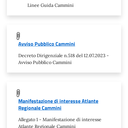
Linee Guida Cammini
Avviso Pubblico Cammini
Decreto Dirigenziale n.518 del 12.07.2023 -
Avviso Pubblico Cammini
Manifestazione di interesse Atlante
Regionale Cammini
Allegato 1 - Manifestazione di interesse
Atlante Regionale Cammini