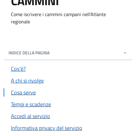
CAMMINI
Come iscrivere i cammini campani nell’Atlante
regionale
INDICE DELLA PAGINA
Cos'è?
A chi si rivolge
Cosa serve
Tempi e scadenze
Accedi al servizio
Informativa privacy del servizio