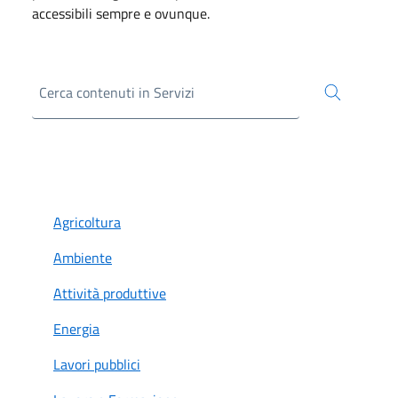
accessibili sempre e ovunque.
Agricoltura
Ambiente
Attività produttive
Energia
Lavori pubblici