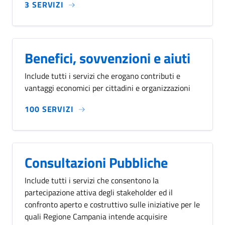
3 SERVIZI
Benefici, sovvenzioni e aiuti
Include tutti i servizi che erogano contributi e
vantaggi economici per cittadini e organizzazioni
100 SERVIZI
Consultazioni Pubbliche
Include tutti i servizi che consentono la
partecipazione attiva degli stakeholder ed il
confronto aperto e costruttivo sulle iniziative per le
quali Regione Campania intende acquisire