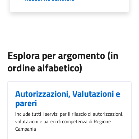
Esplora per argomento (in
ordine alfabetico)
Autorizzazioni, Valutazioni e
pareri
Include tutti i servizi per il rilascio di autorizzazioni,
valutazioni e pareri di competenza di Regione
Campania