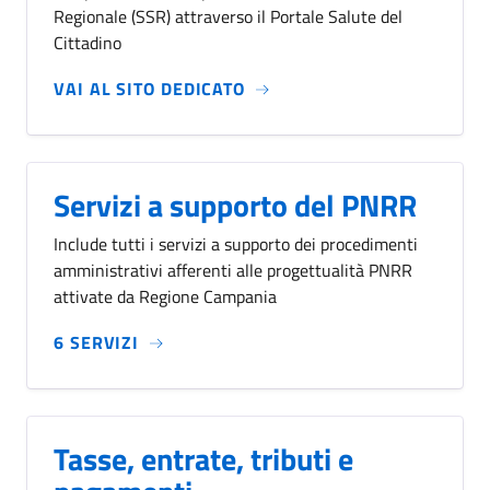
Regionale (SSR) attraverso il Portale Salute del
Cittadino
VAI AL SITO DEDICATO
Servizi a supporto del PNRR
Include tutti i servizi a supporto dei procedimenti
amministrativi afferenti alle progettualità PNRR
attivate da Regione Campania
6 SERVIZI
Tasse, entrate, tributi e