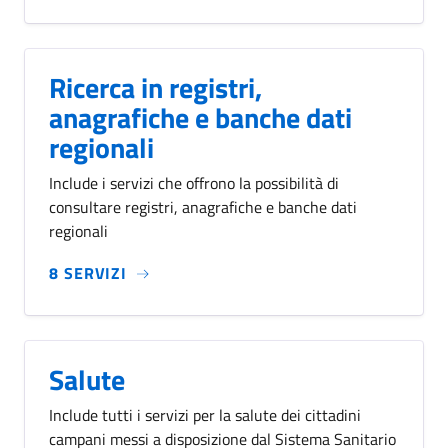
Ricerca in registri,
anagrafiche e banche dati
regionali
Include i servizi che offrono la possibilità di
consultare registri, anagrafiche e banche dati
regionali
8 SERVIZI
Salute
Include tutti i servizi per la salute dei cittadini
campani messi a disposizione dal Sistema Sanitario