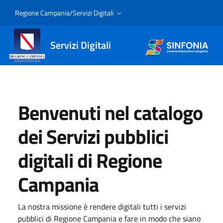
Regione Campania/Servizi Digitali
Servizi Digitali
Benvenuti nel catalogo
dei Servizi pubblici
digitali di Regione
Campania
La nostra missione è rendere digitali tutti i servizi
pubblici di Regione Campania e fare in modo che siano