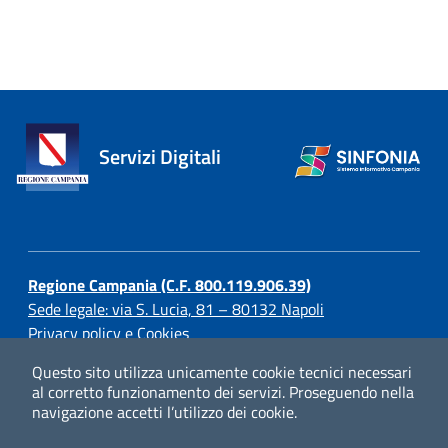
Servizi Digitali
Regione Campania (C.F. 800.119.906.39)
Sede legale: via S. Lucia, 81 – 80132 Napoli
Privacy policy e Cookies
Questo sito utilizza unicamente cookie tecnici necessari
al corretto funzionamento dei servizi.
Proseguendo nella
navigazione accetti l’utilizzo dei cookie.
© Regione Campania