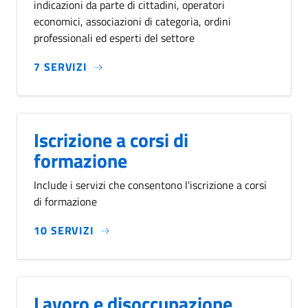
indicazioni da parte di cittadini, operatori
economici, associazioni di categoria, ordini
professionali ed esperti del settore
7 SERVIZI
Iscrizione a corsi di
formazione
Include i servizi che consentono l'iscrizione a corsi
di formazione
10 SERVIZI
Lavoro e disoccupazione