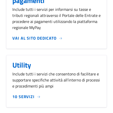
pagamenti
Include tutti i servizi per informarsi su tasse e
tributi regionali attraverso il Portale delle Entrate e
procedere ai pagamenti utilizzando la piattaforma
regionale MyPay
VAI AL SITO DEDICATO
Utility
Include tutti i servizi che consentono di facilitare e
supportare specifiche attività all’interno di processi
e procedimenti più ampi
10 SERVIZI