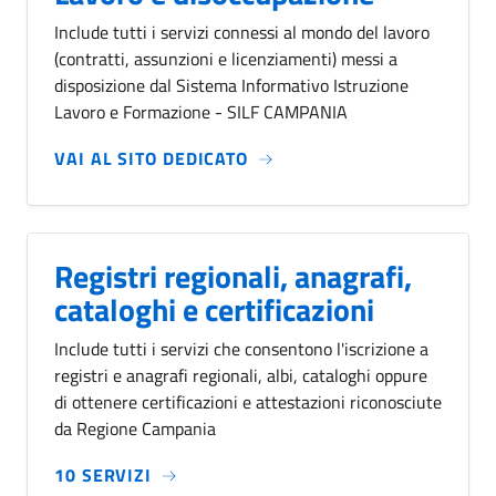
Include tutti i servizi connessi al mondo del lavoro
(contratti, assunzioni e licenziamenti) messi a
disposizione dal Sistema Informativo Istruzione
Lavoro e Formazione - SILF CAMPANIA
VAI AL SITO DEDICATO
Registri regionali, anagrafi,
cataloghi e certificazioni
Include tutti i servizi che consentono l'iscrizione a
registri e anagrafi regionali, albi, cataloghi oppure
di ottenere certificazioni e attestazioni riconosciute
da Regione Campania
10 SERVIZI