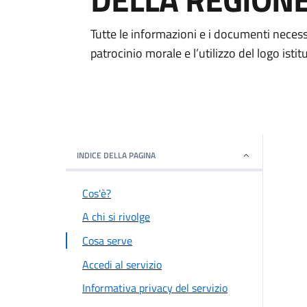
Tutte le informazioni e i documenti necess
patrocinio morale e l’utilizzo del logo ist
INDICE DELLA PAGINA
Cos'è?
A chi si rivolge
Cosa serve
Accedi al servizio
Informativa privacy del servizio