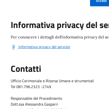
Informativa privacy del se
Per conoscere i dettagli dell'informativa privacy del se
Informativa privacy del servizio
Contatti
Ufficio Cerimoniale e Risorse Umane e strumentali
Tel 081.796.2323 -2749
Responsabile del Procedimento
Dott.ssa Alessandra Gasparri