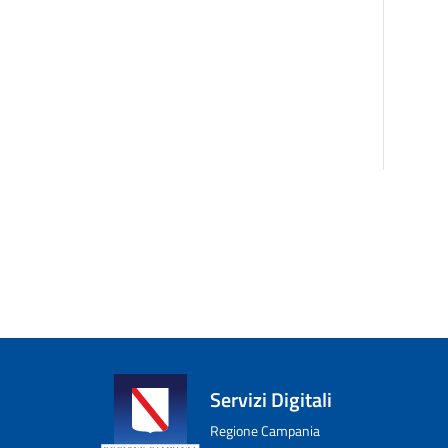
Servizi Digitali
Regione Campania