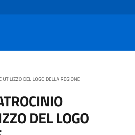
E UTILIZZO DEL LOGO DELLA REGIONE
PATROCINIO
IZZO DEL LOGO
E