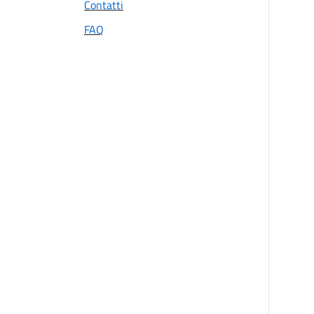
Contatti
FAQ