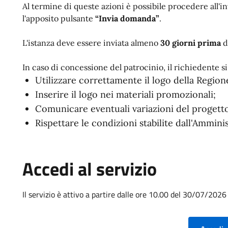
Al termine di queste azioni è possibile procedere all'
l'apposito pulsante
“Invia domanda”
.
L'istanza deve essere inviata almeno
30 giorni prima
de
In caso di concessione del patrocinio, il richiedente s
Utilizzare correttamente il logo della Regio
Inserire il logo nei materiali promozionali;
Comunicare eventuali variazioni del progett
Rispettare le condizioni stabilite dall'Ammini
Accedi al servizio
Il servizio è attivo a partire dalle ore 10.00 del 30/07/2026