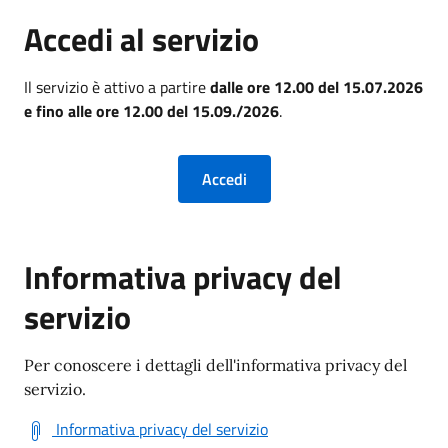
Accedi al servizio
Il servizio è attivo a partire
dalle ore 12.00 del 15.07.2026
e fino alle ore 12.00 del 15.09./2026
.
Informativa privacy del
servizio
Per conoscere i dettagli dell'informativa privacy del
servizio.
Informativa privacy del servizio