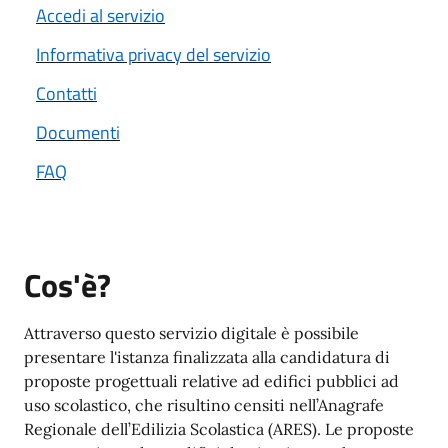
Accedi al servizio
Informativa privacy del servizio
Contatti
Documenti
FAQ
Cos'è?
Attraverso questo servizio digitale è possibile
presentare l'istanza finalizzata alla candidatura di
proposte progettuali relative ad edifici pubblici ad
uso scolastico, che risultino censiti nell’Anagrafe
Regionale dell’Edilizia Scolastica (ARES). Le proposte