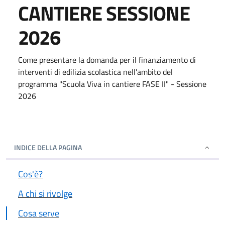
CANTIERE SESSIONE
2026
Come presentare la domanda per il finanziamento di
interventi di edilizia scolastica nell'ambito del
programma "Scuola Viva in cantiere FASE II" - Sessione
2026
INDICE DELLA PAGINA
Cos'è?
A chi si rivolge
Cosa serve