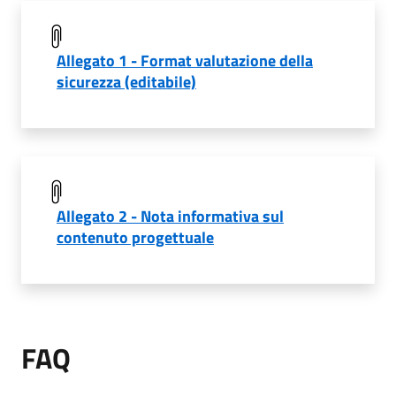
Allegato 1 - Format valutazione della
sicurezza (editabile)
Allegato 2 - Nota informativa sul
contenuto progettuale
FAQ