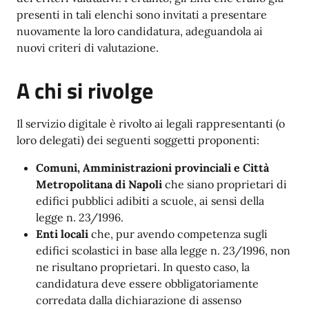
presenti in tali elenchi sono invitati a presentare
nuovamente la loro candidatura, adeguandola ai
nuovi criteri di valutazione.
A chi si rivolge
Il servizio digitale è rivolto ai legali rappresentanti (o
loro delegati) dei seguenti soggetti proponenti:
Comuni, Amministrazioni provinciali e Città
Metropolitana di Napoli
che siano proprietari di
edifici pubblici adibiti a scuole, ai sensi della
legge n. 23/1996.
Enti locali
che, pur avendo competenza sugli
edifici scolastici in base alla legge n. 23/1996, non
ne risultano proprietari. In questo caso, la
candidatura deve essere obbligatoriamente
corredata dalla dichiarazione di assenso