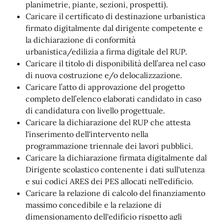
planimetrie, piante, sezioni, prospetti).
Caricare il certificato di destinazione urbanistica
firmato digitalmente dal dirigente competente e
la dichiarazione di conformità
urbanistica/edilizia a firma digitale del RUP.
Caricare il titolo di disponibilità dell’area nel caso
di nuova costruzione e/o delocalizzazione.
Caricare l’atto di approvazione del progetto
completo dell’elenco elaborati candidato in caso
di candidatura con livello progettuale.
Caricare la dichiarazione del RUP che attesta
l'inserimento dell'intervento nella
programmazione triennale dei lavori pubblici.
Caricare la dichiarazione firmata digitalmente dal
Dirigente scolastico contenente i dati sull'utenza
e sui codici ARES dei PES allocati nell'edificio.
Caricare la relazione di calcolo del finanziamento
massimo concedibile e la relazione di
dimensionamento dell'edificio rispetto agli