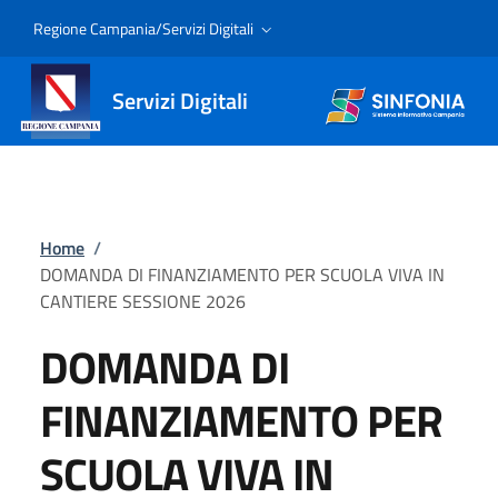
Regione Campania/Servizi Digitali
Servizi Digitali
Home
/
DOMANDA DI FINANZIAMENTO PER SCUOLA VIVA IN
CANTIERE SESSIONE 2026
DOMANDA DI
FINANZIAMENTO PER
SCUOLA VIVA IN