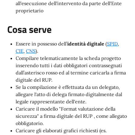
all'esecuzione dell'intervento da parte dell'Ente
proprietario
Cosa serve
Essere in possesso dell’
identità digitale
(
SPID
,
CIE
,
CNS
).
Compilare telematicamente la scheda progetto
inserendo tutti i dati obbligatori contrassegnati
dall’asterisco rosso ed al termine caricarla a firma
digitale del RUP.
Se la compilazione è effettuata da un delegato,
allegare l'atto di delega firmato digitalmente dal
legale rappresentante dell'ente.
Caricare il modello "Format valutazione della
sicurezza" a firma digitale del RUP , come allegato
obbligatorio.
Caricare gli elaborati grafici richiesti (es.