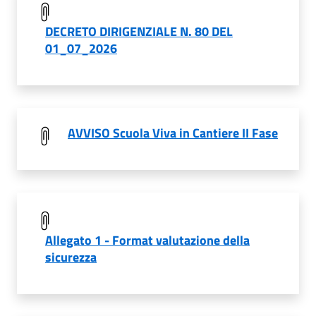
DECRETO DIRIGENZIALE N. 80 DEL
01_07_2026
AVVISO Scuola Viva in Cantiere II Fase
Allegato 1 - Format valutazione della
sicurezza