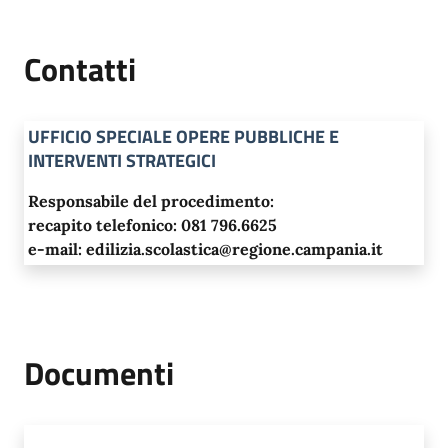
Contatti
UFFICIO SPECIALE OPERE PUBBLICHE E
INTERVENTI STRATEGICI
Responsabile del procedimento:
recapito telefonico: 081 796.6625
e-mail: edilizia.scolastica@regione.campania.it
Documenti