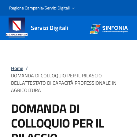
Regione Campania/Servizi Digitali
Servizi Digitali
Home
/
DOMANDA DI COLLOQUIO PER IL RILASCIO
DELL'ATTESTATO DI CAPACITÀ PROFESSIONALE IN
AGRICOLTURA
DOMANDA DI
COLLOQUIO PER IL