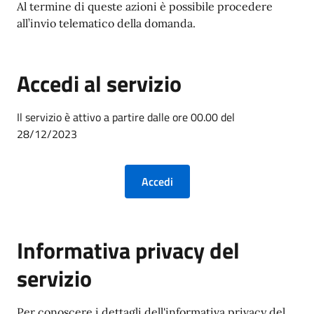
Al termine di queste azioni è possibile procedere
all’invio telematico della domanda.
Accedi al servizio
Il servizio è attivo a partire dalle ore 00.00 del
28/12/2023
Informativa privacy del
servizio
Per conoscere i dettagli dell'informativa privacy del