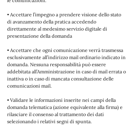
le comunicazioni.
• Accettare l’impegno a prendere visione dello stato
di avanzamento della pratica accedendo
direttamente al medesimo servizio digitale di
presentazione della domanda
• Accettare che ogni comunicazione verrà trasmessa
esclusivamente all’indirizzo mail ordinario indicato in
domanda. Nessuna responsabilità può essere
addebitata all’Amministrazione in caso di mail errata o
inattiva o in caso di mancata consultazione delle
comunicazioni mail.
• Validare le informazioni inserite nei campi della
domanda telematica (azione equivalente alla firma) e
rilasciare il consenso al trattamento dei dati
selezionando i relativi segni di spunta.