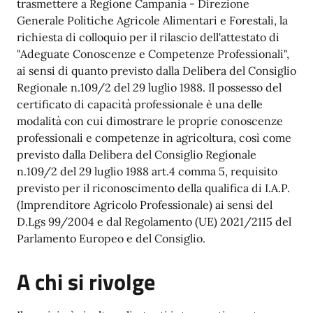
trasmettere a Regione Campania - Direzione
Generale Politiche Agricole Alimentari e Forestali, la
richiesta di colloquio per il rilascio dell'attestato di
"Adeguate Conoscenze e Competenze Professionali",
ai sensi di quanto previsto dalla Delibera del Consiglio
Regionale n.109/2 del 29 luglio 1988. Il possesso del
certificato di capacità professionale è una delle
modalità con cui dimostrare le proprie conoscenze
professionali e competenze in agricoltura, così come
previsto dalla Delibera del Consiglio Regionale
n.109/2 del 29 luglio 1988 art.4 comma 5, requisito
previsto per il riconoscimento della qualifica di I.A.P.
(Imprenditore Agricolo Professionale) ai sensi del
D.Lgs 99/2004 e dal Regolamento (UE) 2021/2115 del
Parlamento Europeo e del Consiglio.
A chi si rivolge