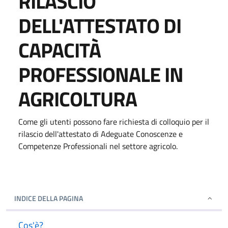
RILASCIO
DELL'ATTESTATO DI
CAPACITÀ
PROFESSIONALE IN
AGRICOLTURA
Come gli utenti possono fare richiesta di colloquio per il
rilascio dell'attestato di Adeguate Conoscenze e
Competenze Professionali nel settore agricolo.
INDICE DELLA PAGINA
Cos'è?