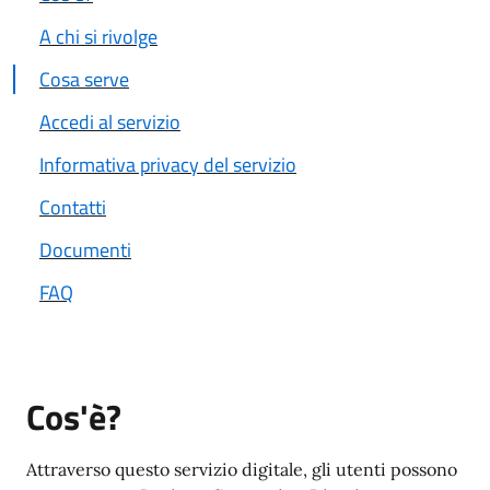
A chi si rivolge
Cosa serve
Accedi al servizio
Informativa privacy del servizio
Contatti
Documenti
FAQ
Cos'è?
Attraverso questo servizio digitale, gli utenti possono