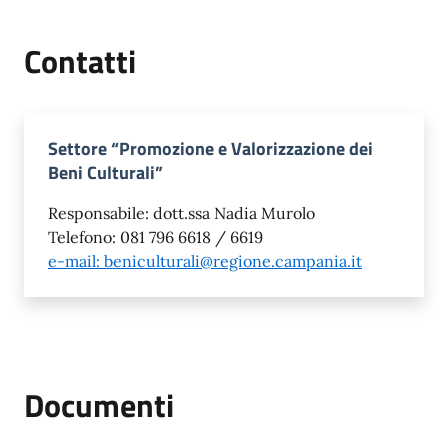
Contatti
Settore “Promozione e Valorizzazione dei
Beni Culturali”
Responsabile: dott.ssa Nadia Murolo
Telefono: 081 796 6618 / 6619
e-mail: beniculturali@regione.campania.it
Documenti