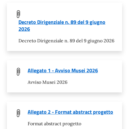
Decreto Dirigenziale n. 89 del 9 giugno
2026
Decreto Dirigenziale n. 89 del 9 giugno 2026
Allegato 1 - Avviso Musei 2026
Avviso Musei 2026
Allegato 2 - Format abstract progetto
Format abstract progetto