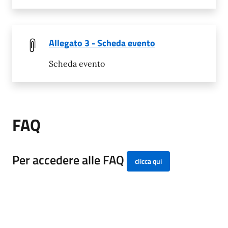
Allegato 3 - Scheda evento
Scheda evento
FAQ
Per accedere alle FAQ
clicca qui