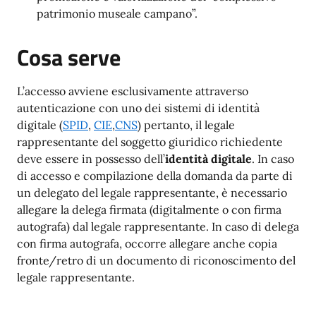
patrimonio museale campano”.
Cosa serve
L’accesso avviene esclusivamente attraverso
autenticazione con uno dei sistemi di identità
digitale (
SPID
,
CIE
,
CNS
) pertanto, il legale
rappresentante del soggetto giuridico richiedente
deve essere in possesso dell’
identità digitale
. In caso
di accesso e compilazione della domanda da parte di
un delegato del legale rappresentante, è necessario
allegare la delega firmata (digitalmente o con firma
autografa) dal legale rappresentante. In caso di delega
con firma autografa, occorre allegare anche copia
fronte/retro di un documento di riconoscimento del
legale rappresentante.