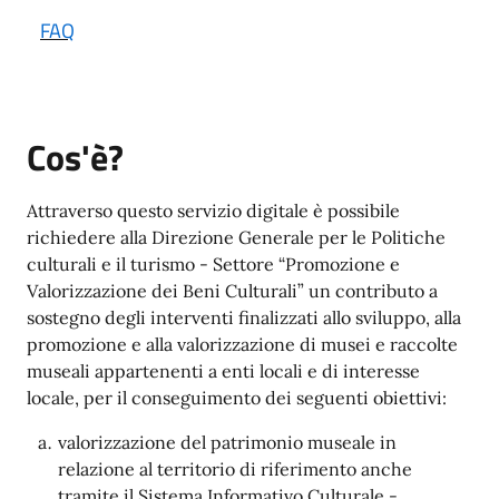
FAQ
Cos'è?
Attraverso questo servizio digitale è possibile
richiedere alla Direzione Generale per le Politiche
culturali e il turismo - Settore “Promozione e
Valorizzazione dei Beni Culturali” un contributo a
sostegno degli interventi finalizzati allo sviluppo, alla
promozione e alla valorizzazione di musei e raccolte
museali appartenenti a enti locali e di interesse
locale, per il conseguimento dei seguenti obiettivi:
valorizzazione del patrimonio museale in
relazione al territorio di riferimento anche
tramite il Sistema Informativo Culturale -