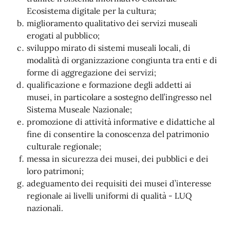
Ecosistema digitale per la cultura;
miglioramento qualitativo dei servizi museali
erogati al pubblico;
sviluppo mirato di sistemi museali locali, di
modalità di organizzazione congiunta tra enti e di
forme di aggregazione dei servizi;
qualificazione e formazione degli addetti ai
musei, in particolare a sostegno dell’ingresso nel
Sistema Museale Nazionale;
promozione di attività informative e didattiche al
fine di consentire la conoscenza del patrimonio
culturale regionale;
messa in sicurezza dei musei, dei pubblici e dei
loro patrimoni;
adeguamento dei requisiti dei musei d’interesse
regionale ai livelli uniformi di qualità - LUQ
nazionali.