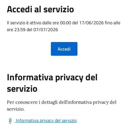
Accedi al servizio
Il servizio è attivo dalle ore 00.00 del 17/06/2026 fino alle
ore 23.59 del 07/07/2026
Informativa privacy del
servizio
Per conoscere i dettagli dell'informativa privacy del
servizio.
Informativa privacy del servizio