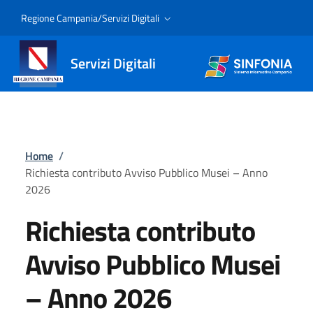
Regione Campania/Servizi Digitali
Servizi Digitali
Home
/
Richiesta contributo Avviso Pubblico Musei – Anno
2026
Richiesta contributo
Avviso Pubblico Musei
– Anno 2026