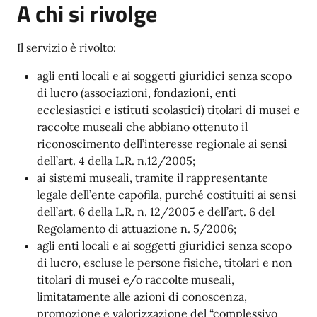
A chi si rivolge
Il servizio è rivolto:
agli enti locali e ai soggetti giuridici senza scopo
di lucro (associazioni, fondazioni, enti
ecclesiastici e istituti scolastici) titolari di musei e
raccolte museali che abbiano ottenuto il
riconoscimento dell’interesse regionale ai sensi
dell’art. 4 della L.R. n.12/2005;
ai sistemi museali, tramite il rappresentante
legale dell’ente capofila, purché costituiti ai sensi
dell’art. 6 della L.R. n. 12/2005 e dell’art. 6 del
Regolamento di attuazione n. 5/2006;
agli enti locali e ai soggetti giuridici senza scopo
di lucro, escluse le persone fisiche, titolari e non
titolari di musei e/o raccolte museali,
limitatamente alle azioni di conoscenza,
promozione e valorizzazione del “complessivo