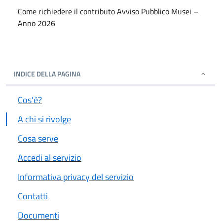
Come richiedere il contributo Avviso Pubblico Musei –
Anno 2026
INDICE DELLA PAGINA
Cos'è?
A chi si rivolge
Cosa serve
Accedi al servizio
Informativa privacy del servizio
Contatti
Documenti