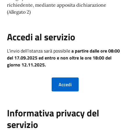
richiedente, mediante apposita dichiarazione
(Allegato 2)
Accedi al servizio
L’invio dell’istanza sarà possibile
a partire dalle ore 08:00
del 17.09.2025 ed entro e non oltre le ore 18:00 del
giorno 12.11.2025.
Informativa privacy del
servizio