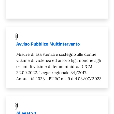
Avviso Pubblico Multintervento
Misure di assistenza e sostegno alle donne
vittime di violenza ed ai loro figli nonché agli
orfani di vittime di femminicidio. DPCM
22.09.2022. Legge regionale 34/2017.
Annualità 2023 - BURC n. 49 del 03/07/2023
Allegato 1