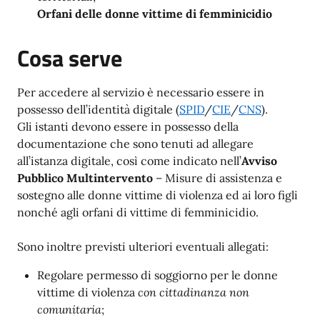
Orfani delle donne vittime di femminicidio
Cosa serve
Per accedere al servizio è necessario essere in
possesso dell’identità digitale (
SPID
/
CIE
/
CNS
).
Gli istanti devono essere in possesso della
documentazione che sono tenuti ad allegare
all’istanza digitale, così come indicato nell’
Avviso
Pubblico Multintervento
– Misure di assistenza e
sostegno alle donne vittime di violenza ed ai loro figli
nonché agli orfani di vittime di femminicidio.
Sono inoltre previsti ulteriori eventuali allegati:
Regolare permesso di soggiorno per le donne
vittime di violenza
con cittadinanza non
comunitaria
;