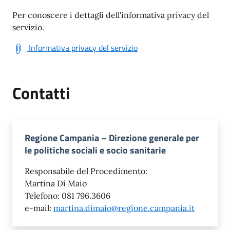
Per conoscere i dettagli dell'informativa privacy del
servizio.
Informativa privacy del servizio
Contatti
Regione Campania – Direzione generale per
le politiche sociali e socio sanitarie
Responsabile del Procedimento:
Martina Di Maio
Telefono: 081 796.3606
e-mail:
martina.dimaio@regione.campania.it