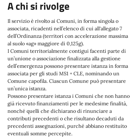
A chi si rivolge
Il servizio è rivolto ai Comuni, in forma singola o
associata, ricadenti nell’elenco di cui all'allegato 7
dell’Ordinanza (territori con accelerazione massima
al suolo «ag» maggiore di 0,125g).
I Comuni territorialmente contigui facenti parte di
un’unione o associazione finalizzata alla gestione
dell’emergenza possono presentare istanza in forma
associata per gli studi MS1 + CLE, nominando un
Comune capofila. Ciascun Comune può presentare
un’unica istanza.
Possono presentare istanza i Comuni che non hanno
già ricevuto finanziamenti per le medesime finalità,
nonché quelli che dichiarano di rinunciare a
contributi precedenti o che risultano decaduti da
precedenti assegnazioni, purché abbiano restituito
eventuali somme percepite.