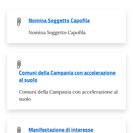
Nomina Soggetto Capofila
Nomina Soggetto Capofila
Comuni della Campania con accelerazione
al suolo
Comuni della Campania con accelerazione al
suolo
Manifestazione di interesse