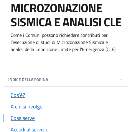
MICROZONAZIONE
SISMICA E ANALISI CLE
Come i Comuni possono richiedere contributi per
l’esecuzione di studi di Microzonazione Sismica e
analisi della Condizione Limite per l’Emergenza (CLE).
INDICE DELLA PAGINA
Cos'è?
A chi si rivolge
Cosa serve
Accedi al servizio