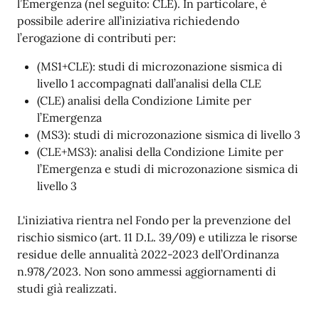
l’Emergenza (nel seguito: CLE). In particolare, è
possibile aderire all’iniziativa richiedendo
l’erogazione di contributi per:
(MS1+CLE): studi di microzonazione sismica di
livello 1 accompagnati dall’analisi della CLE
(CLE) analisi della Condizione Limite per
l’Emergenza
(MS3): studi di microzonazione sismica di livello 3
(CLE+MS3): analisi della Condizione Limite per
l’Emergenza e studi di microzonazione sismica di
livello 3
L'iniziativa rientra nel Fondo per la prevenzione del
rischio sismico (art. 11 D.L. 39/09) e utilizza le risorse
residue delle annualità 2022-2023 dell’Ordinanza
n.978/2023. Non sono ammessi aggiornamenti di
studi già realizzati.