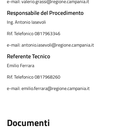
e-mail: valerio.grassi@regione.campania.it
Responsabile del Procedimento
Ing. Antonio Iasevoli
Rif. Telefonico 0817963346
e-mail: antonio.iasevoli@regione.campania.it
Referente Tecnico
Emilio Ferrara
Rif. Telefonico 0817968260
e-mail: emilio.ferrara@regione.campania.it
Documenti