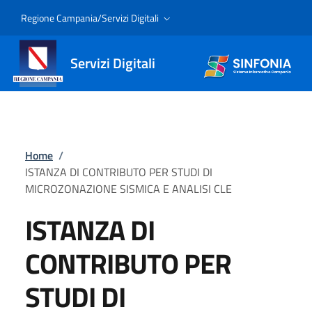
Regione Campania/Servizi Digitali
Servizi Digitali
Home
/
ISTANZA DI CONTRIBUTO PER STUDI DI
MICROZONAZIONE SISMICA E ANALISI CLE
ISTANZA DI
CONTRIBUTO PER
STUDI DI