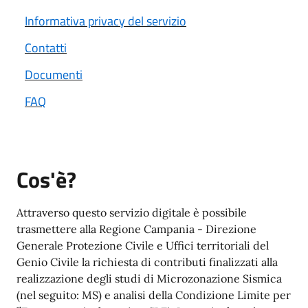
Informativa privacy del servizio
Contatti
Documenti
FAQ
Cos'è?
Attraverso questo servizio digitale è possibile
trasmettere alla Regione Campania - Direzione
Generale Protezione Civile e Uffici territoriali del
Genio Civile la richiesta di contributi finalizzati alla
realizzazione degli studi di Microzonazione Sismica
(nel seguito: MS) e analisi della Condizione Limite per