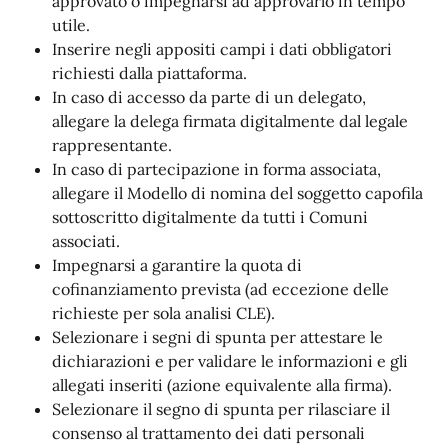
approvato o impegnarsi ad approvarlo in tempo
utile.
Inserire negli appositi campi i dati obbligatori
richiesti dalla piattaforma.
In caso di accesso da parte di un delegato,
allegare la delega firmata digitalmente dal legale
rappresentante.
In caso di partecipazione in forma associata,
allegare il Modello di nomina del soggetto capofila
sottoscritto digitalmente da tutti i Comuni
associati.
Impegnarsi a garantire la quota di
cofinanziamento prevista (ad eccezione delle
richieste per sola analisi CLE).
Selezionare i segni di spunta per attestare le
dichiarazioni e per validare le informazioni e gli
allegati inseriti (azione equivalente alla firma).
Selezionare il segno di spunta per rilasciare il
consenso al trattamento dei dati personali