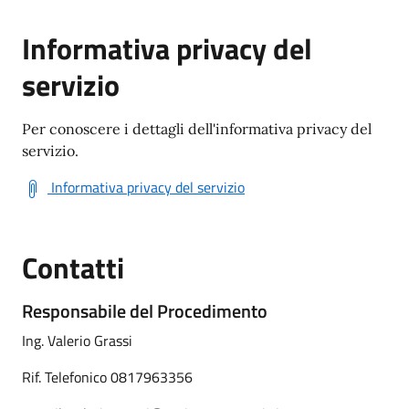
Informativa privacy del
servizio
Per conoscere i dettagli dell'informativa privacy del
servizio.
Informativa privacy del servizio
Contatti
Responsabile del Procedimento
Ing. Valerio Grassi
Rif. Telefonico 0817963356