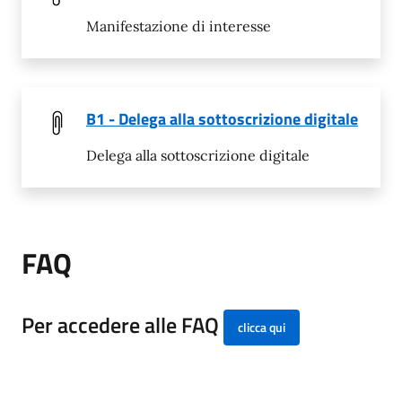
Manifestazione di interesse
B1 - Delega alla sottoscrizione digitale
Delega alla sottoscrizione digitale
FAQ
Per accedere alle FAQ
clicca qui