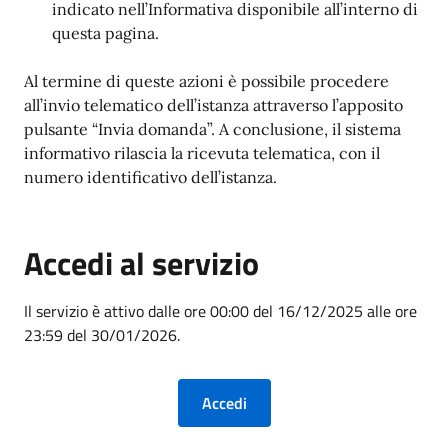
indicato nell’Informativa disponibile all’interno di
questa pagina.
Al termine di queste azioni è possibile procedere
all’invio telematico dell’istanza attraverso l’apposito
pulsante “Invia domanda”. A conclusione, il sistema
informativo rilascia la ricevuta telematica, con il
numero identificativo dell’istanza.
Accedi al servizio
Il servizio è attivo dalle ore 00:00 del 16/12/2025 alle ore
23:59 del 30/01/2026.