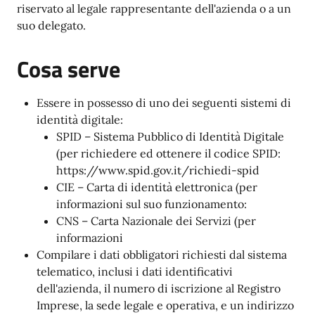
riservato al legale rappresentante dell'azienda o a un
suo delegato.
Cosa serve
Essere in possesso di uno dei seguenti sistemi di
identità digitale:
SPID – Sistema Pubblico di Identità Digitale
(per richiedere ed ottenere il codice SPID:
https://www.spid.gov.it/richiedi-spid
CIE – Carta di identità elettronica (per
informazioni sul suo funzionamento:
CNS – Carta Nazionale dei Servizi (per
informazioni
Compilare i dati obbligatori richiesti dal sistema
telematico, inclusi i dati identificativi
dell'azienda, il numero di iscrizione al Registro
Imprese, la sede legale e operativa, e un indirizzo