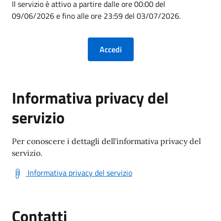
Il servizio è attivo a partire dalle ore 00:00 del
09/06/2026 e fino alle ore 23:59 del 03/07/2026.
Informativa privacy del
servizio
Per conoscere i dettagli dell'informativa privacy del
servizio.
Informativa privacy del servizio
Contatti