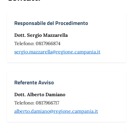
Responsabile del Procedimento
Dott. Sergio Mazzarella
Telefono: 0817966874
sergio.mazzarella@regione.campania.it
Referente Avviso
Dott. Alberto Damiano
Telefono: 0817966717
alberto.damiano@regione.campania.it