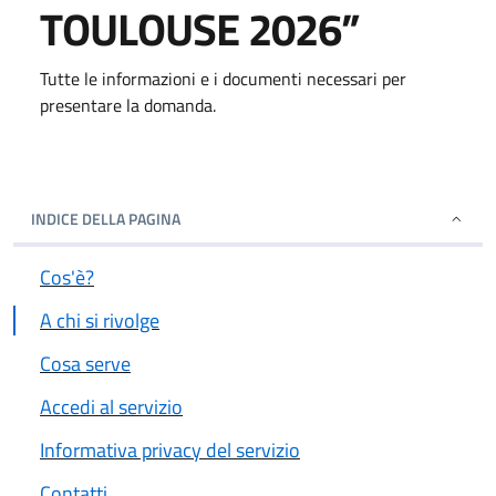
TOULOUSE 2026”
Tutte le informazioni e i documenti necessari per
presentare la domanda.
INDICE DELLA PAGINA
Cos'è?
A chi si rivolge
Cosa serve
Accedi al servizio
Informativa privacy del servizio
Contatti