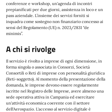
conferenze e workshop, un'agenda di incontri
prepianificati per due giorni, assistenza in loco e un
pass aziendale. L’insieme dei servizi forniti si
inquadra come sostegno non finanziario concesso ai
sensi del Regolamento (UE) n. 2023/2831 “de
minimis”.
A chi si rivolge
Il servizio è rivolto a imprese di ogni dimensione, in
forma singola o associata in Consorzi, Società
Consortili o Reti di imprese con personalità giuridica
(Reti-soggetto). Al momento della presentazione della
domanda, le imprese devono essere regolarmente
iscritte nel Registro delle Imprese, avere almeno una
sede operativa attiva in Campania ed esercitare
un'attività economica coerente con il settore
dell'Aerospazio. L'accesso al servizio digitale è