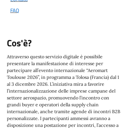
FAQ
Cos'è?
Attraverso questo servizio digitale è possibile
presentare la manifestazione di interesse per
partecipare all’evento internazionale “Aeromart
Toulouse 2026”, in programma a Tolosa (Francia) dal 1
al 3 dicembre 2026. L’iniziativa mira a favorire
l’internazionalizzazione delle imprese campane del
settore aerospazio, promuovendo l’incontro con
grandi buyer e operatori della supply chain
internazionale, anche tramite agende di incontri B2B
personalizzate. I partecipanti ammessi avranno a
disposizione una postazione per incontri, l’accesso a