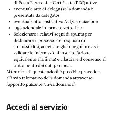
di Posta Elettronica Certificata (PEC) attivo.
eventuale atto di delega (se la domanda è
presentata da delegato)
eventuale atto costitutivo ATI/associazione
logo aziendale in formato vettoriale
Selezionare i relativi segni di spunta per
dichiarare il possesso dei requisiti di
ammissibilità, accettare gli impegni previsti,
validare le informazioni inserite (azione
equivalente alla firma) e rilasciare il consenso al
trattamento dei dati personali
Al termine di queste azioni è possibile procedere
all’invio telematico della domanda attraverso
l’apposito pulsante “Invia domanda”.
Accedi al servizio