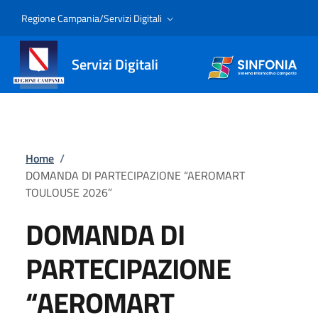
Regione Campania/Servizi Digitali
Servizi Digitali
Home
/
DOMANDA DI PARTECIPAZIONE “AEROMART
TOULOUSE 2026”
DOMANDA DI
PARTECIPAZIONE
“AEROMART