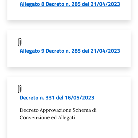
Allegato 8 Decreto n. 285 del 21/04/2023
Allegato 9 Decreto n. 285 del 21/04/2023
Decreto n. 331 del 16/05/2023
Decreto Approvazione Schema di
Convenzione ed Allegati