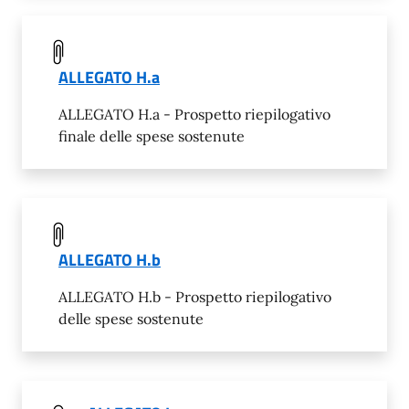
ALLEGATO H.a
ALLEGATO H.a - Prospetto riepilogativo
finale delle spese sostenute
ALLEGATO H.b
ALLEGATO H.b - Prospetto riepilogativo
delle spese sostenute