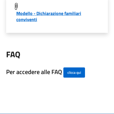
Modello - Dichiarazione familiari
conviventi
FAQ
Per accedere alle FAQ
clicca qui