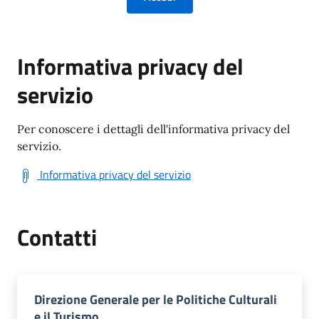
Informativa privacy del
servizio
Per conoscere i dettagli dell'informativa privacy del
servizio.
Informativa privacy del servizio
Contatti
Direzione Generale per le Politiche Culturali
e il Turismo