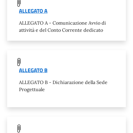
ALLEGATO A
ALLEGATO A - Comunicazione Avvio di
attività e del Conto Corrente dedicato
ALLEGATO B
ALLEGATO B - Dichiarazione della Sede
Progettuale