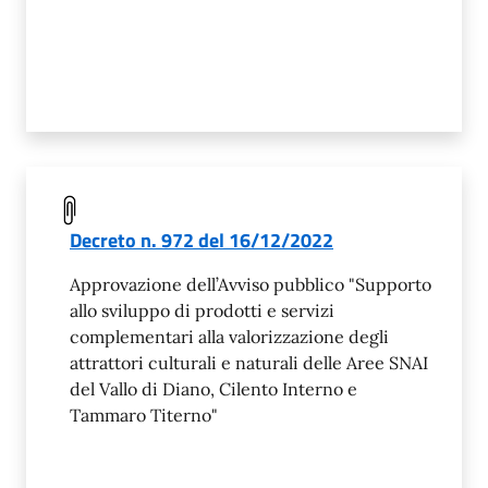
Decreto n. 972 del 16/12/2022
Approvazione dell’Avviso pubblico "Supporto
allo sviluppo di prodotti e servizi
complementari alla valorizzazione degli
attrattori culturali e naturali delle Aree SNAI
del Vallo di Diano, Cilento Interno e
Tammaro Titerno"