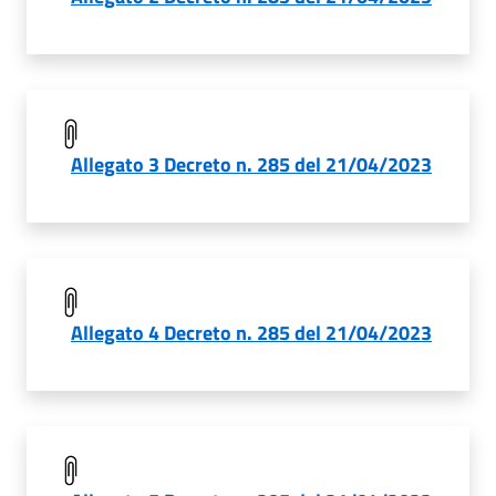
Allegato 3 Decreto n. 285 del 21/04/2023
Allegato 4 Decreto n. 285 del 21/04/2023