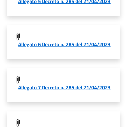
Allegato 5 Decreto n. 285 del 21/04/2023
Allegato 6 Decreto n. 285 del 21/04/2023
Allegato 7 Decreto n. 285 del 21/04/2023