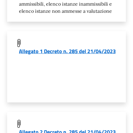
ammissibili, elenco istanze inammissibili e
elenco istanze non ammesse a valutazione
Allegato 1 Decreto n. 285 del 21/04/2023
Allegato 2 Decreto n. 285 del 21/04/2023