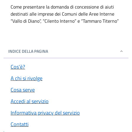
Come presentare la domanda di concessione di aiuti
destinati alle imprese dei Comuni delle Aree Interne
“Vallo di Diano”, “Cilento Interno” e “Tammaro Titerno”
INDICE DELLA PAGINA
Cos'è?
A chi si rivolge
Cosa serve
Accedi al servizio
Informativa privacy del servizio
Contatti