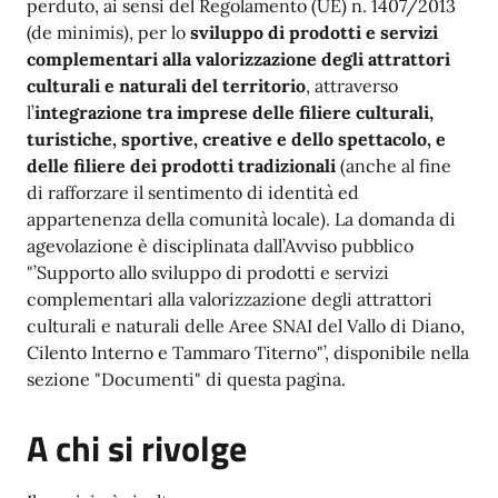
perduto, ai sensi del Regolamento (UE) n. 1407/2013
(de minimis), per lo
sviluppo di prodotti e servizi
complementari alla valorizzazione degli attrattori
culturali e naturali del territorio
, attraverso
l’
integrazione tra imprese delle filiere culturali,
turistiche, sportive, creative e dello spettacolo, e
delle filiere dei prodotti tradizionali
(anche al fine
di rafforzare il sentimento di identità ed
appartenenza della comunità locale). La domanda di
agevolazione è disciplinata dall’Avviso pubblico
"’Supporto allo sviluppo di prodotti e servizi
complementari alla valorizzazione degli attrattori
culturali e naturali delle Aree SNAI del Vallo di Diano,
Cilento Interno e Tammaro Titerno"’, disponibile nella
sezione "Documenti" di questa pagina.
A chi si rivolge