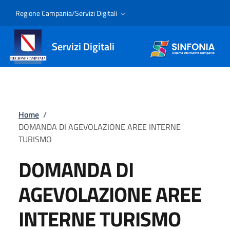
Regione Campania/Servizi Digitali
Servizi Digitali
Home
/
DOMANDA DI AGEVOLAZIONE AREE INTERNE
TURISMO
DOMANDA DI
AGEVOLAZIONE AREE
INTERNE TURISMO