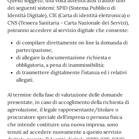
Questi soggetti, una volta autenticatisi tramite uno
dei seguenti sistemi: SPID (Sistema Pubblico di
Identità Digitale), CIE (Carta di identità elettronica) o
CNS (Tessera Sanitaria - Carta Nazionale dei Servizi),
potranno accedere al servizio digitale che consente:
di compilare direttamente on line la domanda di
partecipazione;
di allegare la documentazione richiesta e
obbligatoria, a pena di inammissibilità;
di trasmettere digitalmente l’istanza ed i relativi
allegati.
Al termine della fase di valutazione delle domande
presentate, in caso di accoglimento della richiesta di
agevolazione, il legale rappresentante/titolare o
procuratore speciale dell’impresa o persona fisica
che intende costituire una nuova impresa, sono
tenuti ad accedere nuovamente a questo servizio