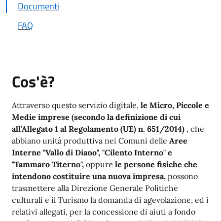
Documenti
FAQ
Cos'è?
Attraverso questo servizio digitale,
le Micro, Piccole e
Medie imprese (secondo la definizione di cui
all’Allegato 1 al Regolamento (UE) n. 651/2014)
, che
abbiano unità produttiva nei Comuni delle
Aree
Interne "Vallo di Diano", "Cilento Interno" e
"Tammaro Titerno",
oppure
le persone fisiche che
intendono costituire una nuova impresa,
possono
trasmettere alla Direzione Generale Politiche
culturali e il Turismo la domanda di agevolazione, ed i
relativi allegati, per la concessione di aiuti a fondo