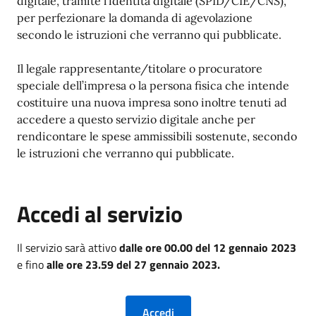
digitale, tramite l’identità digitale (SPID/CIE/CNS),
per perfezionare la domanda di agevolazione
secondo le istruzioni che verranno qui pubblicate.
Il legale rappresentante/titolare o procuratore
speciale dell’impresa o la persona fisica che intende
costituire una nuova impresa sono inoltre tenuti ad
accedere a questo servizio digitale anche per
rendicontare le spese ammissibili sostenute, secondo
le istruzioni che verranno qui pubblicate.
Accedi al servizio
Il servizio sarà attivo
dalle ore 00.00 del 12 gennaio 2023
e fino
alle ore 23.59 del 27 gennaio 2023.