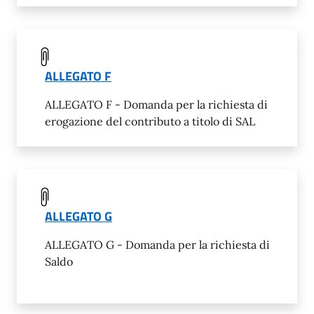
ALLEGATO F
ALLEGATO F - Domanda per la richiesta di
erogazione del contributo a titolo di SAL
ALLEGATO G
ALLEGATO G - Domanda per la richiesta di
Saldo