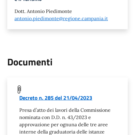
Dott. Antonio Piedimonte
antonio.piedimonte@regione.campania.it
Documenti
Decreto n. 285 del 21/04/2023
Presa d’atto dei lavori della Commissione
nominata con D.D. n. 43/2023 e
approvazione per ognuna delle tre aree
interne della graduatoria delle istanze