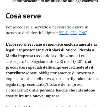
comunicazione di ammissione alle agevolazioni
Cosa serve
Per accedere al servizio è necessario essere in
possesso dell’identità digitale (
SPID
,
CIE
,
CNS
).
L’accesso al servizio è riservato esclusivamente ai
legali rappresentanti/titolari di Micro, Piccola o
Media impresa
(secondo la definizione di cui
all’Allegato 1 al Regolamento (UE) n. 651/2014),
ai
procuratori speciali delle imprese richiedenti il
contributo
(dotati obbligatoriamente di procura o
copia autentica della stessa, firmata digitalmente dal
legale rappresentante/titolare dell’impresa
richiedente) o
alle persone fisiche che intendono
costituire una nuova impresa.