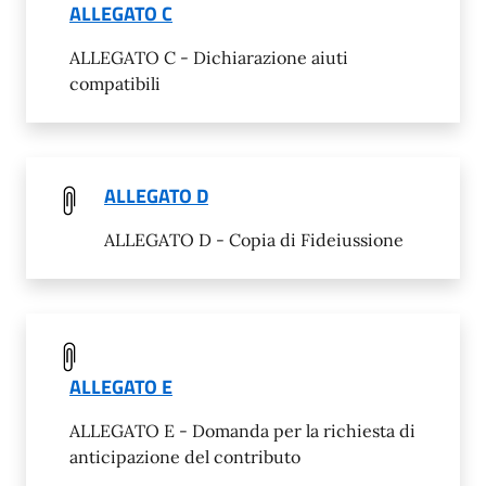
ALLEGATO C
ALLEGATO C - Dichiarazione aiuti
compatibili
ALLEGATO D
ALLEGATO D - Copia di Fideiussione
ALLEGATO E
ALLEGATO E - Domanda per la richiesta di
anticipazione del contributo