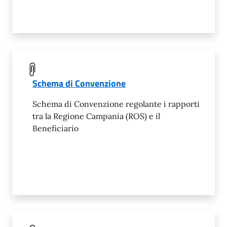
Schema di Convenzione
Schema di Convenzione regolante i rapporti
tra la Regione Campania (ROS) e il
Beneficiario