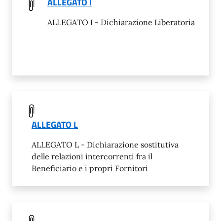
ALLEGATO I
ALLEGATO I - Dichiarazione Liberatoria
ALLEGATO L
ALLEGATO L - Dichiarazione sostitutiva
delle relazioni intercorrenti fra il
Beneficiario e i propri Fornitori