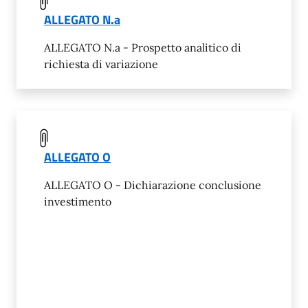
ALLEGATO N.a
ALLEGATO N.a - Prospetto analitico di
richiesta di variazione
ALLEGATO O
ALLEGATO O - Dichiarazione conclusione
investimento