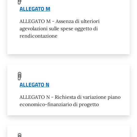
ALLEGATO M
ALLEGATO M - Assenza di ulteriori
agevolazioni sulle spese oggetto di
rendicontazione
ALLEGATO N
ALLEGATO N - Richiesta di variazione piano
economico-finanziario di progetto