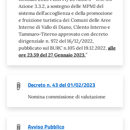
Azione 3.3.2, a sostegno delle MPMI del
sistema dell’accoglienza e della promozione
e fruizione turistica dei Comuni delle Aree
Interne di Vallo di Diano, Cilento Interno e
Tammaro-Titerno approvato con decreto
dirigenziale n. 972 del 16/12/2022,
pubblicato sul BURC n.105 del 19.12.2022,
alle
ore 23.59 del 27 Gennaio 2023.
”
Decreto n. 43 del 01/02/2023
Nomina commissione di valutazione
Avviso Pubblico