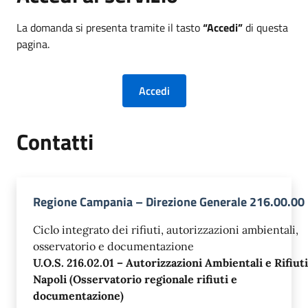
La domanda si presenta tramite il tasto
“Accedi”
di questa
pagina.
Contatti
Regione Campania – Direzione Generale 216.00.00
Ciclo integrato dei rifiuti, autorizzazioni ambientali,
osservatorio e documentazione
U.O.S. 216.02.01 – Autorizzazioni Ambientali e Rifiuti
Napoli (Osservatorio regionale rifiuti e
documentazione)