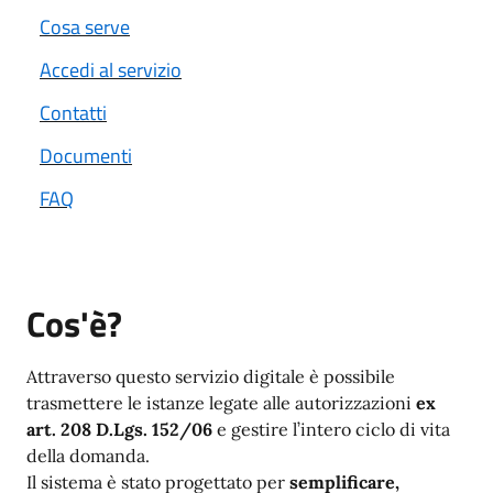
Cosa serve
Accedi al servizio
Contatti
Documenti
FAQ
Cos'è?
Attraverso questo servizio digitale è possibile
trasmettere le istanze legate alle autorizzazioni
ex
art. 208 D.Lgs. 152/06
e gestire l’intero ciclo di vita
della domanda.
Il sistema è stato progettato per
semplificare,