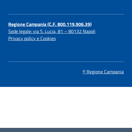
Regione Campania (C.F. 800.119.906.39)
Sede legale: via S. Lucia, 81 – 80132 Napoli
Privacy policy e Cookies
© Regione Campania