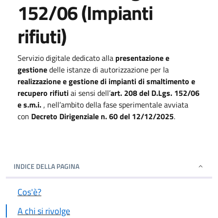
152/06 (Impianti
rifiuti)
Servizio digitale dedicato alla
presentazione e
gestione
delle istanze di autorizzazione per la
realizzazione e gestione di impianti di smaltimento e
recupero rifiuti
ai sensi dell’
art. 208 del D.Lgs. 152/06
e s.m.i.
, nell’ambito della fase sperimentale avviata
con
Decreto Dirigenziale n. 60 del 12/12/2025
.
INDICE DELLA PAGINA
Cos'è?
A chi si rivolge