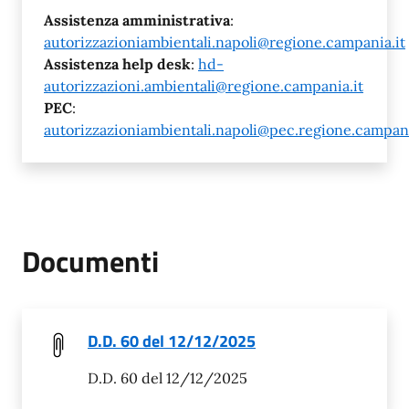
Assistenza amministrativa
:
autorizzazioniambientali.napoli@regione.campania.it
Assistenza help desk
:
hd-
autorizzazioni.ambientali@regione.campania.it
PEC
:
autorizzazioniambientali.napoli@pec.regione.campani
Documenti
D.D. 60 del 12/12/2025
D.D. 60 del 12/12/2025