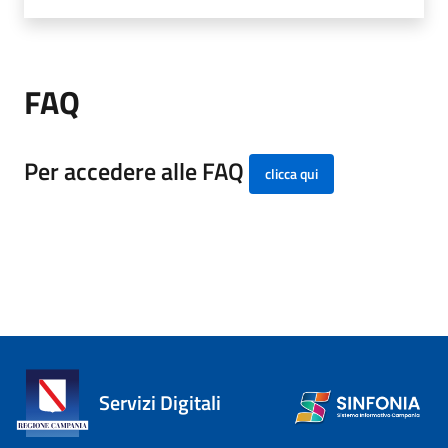
FAQ
Per accedere alle FAQ
clicca qui
Servizi Digitali