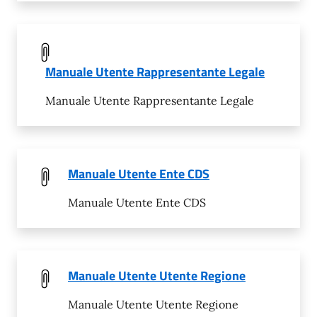
Manuale Utente Rappresentante Legale
Manuale Utente Rappresentante Legale
Manuale Utente Ente CDS
Manuale Utente Ente CDS
Manuale Utente Utente Regione
Manuale Utente Utente Regione