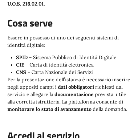
U.O.S. 216.02.01
.
Cosa serve
Essere in possesso di uno dei seguenti sistemi di
identità digitale:
SPID
– Sistema Pubblico di Identità Digitale
CIE
– Carta di identità elettronica
CNS
– Carta Nazionale dei Servizi
Per la presentazione dell’istanza è necessario inserire
negli appositi campi i
dati obbligatori
richiesti dal
servizio e allegare la
documentazione
prevista, utile
alla corretta istruttoria. La piattaforma consente di
monitorare lo stato di avanzamento
della domanda.
Accedi al servizio