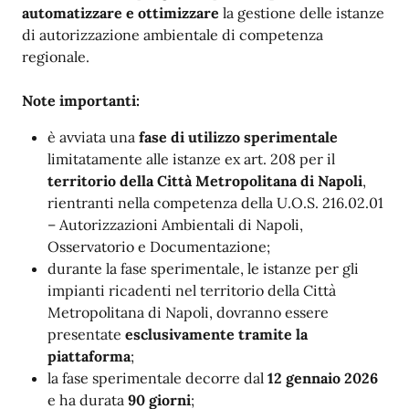
automatizzare e ottimizzare
la gestione delle istanze
di autorizzazione ambientale di competenza
regionale.
Note importanti:
è avviata una
fase di utilizzo sperimentale
limitatamente alle istanze ex art. 208 per il
territorio della Città Metropolitana di Napoli
,
rientranti nella competenza della U.O.S. 216.02.01
– Autorizzazioni Ambientali di Napoli,
Osservatorio e Documentazione;
durante la fase sperimentale, le istanze per gli
impianti ricadenti nel territorio della Città
Metropolitana di Napoli, dovranno essere
presentate
esclusivamente tramite la
piattaforma
;
la fase sperimentale decorre dal
12 gennaio 2026
e ha durata
90 giorni
;