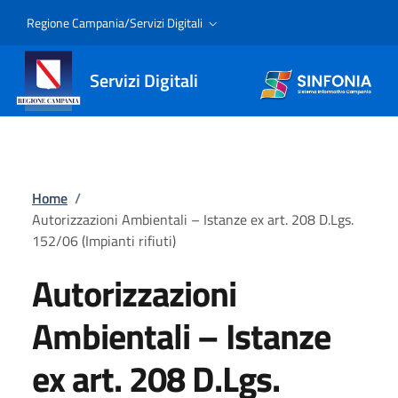
Regione Campania/Servizi Digitali
Servizi Digitali
Home
/
Autorizzazioni Ambientali – Istanze ex art. 208 D.Lgs.
152/06 (Impianti rifiuti)
Autorizzazioni
Ambientali – Istanze
ex art. 208 D.Lgs.